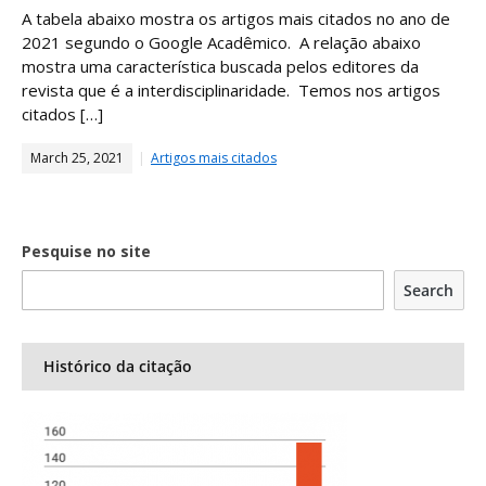
A tabela abaixo mostra os artigos mais citados no ano de
2021 segundo o Google Acadêmico. A relação abaixo
mostra uma característica buscada pelos editores da
revista que é a interdisciplinaridade. Temos nos artigos
citados […]
March 25, 2021
Artigos mais citados
Pesquise no site
Search
Histórico da citação