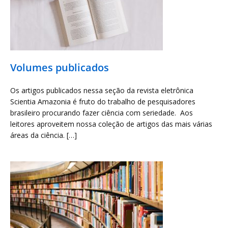
Volumes publicados
Os artigos publicados nessa seção da revista eletrônica
Scientia Amazonia é fruto do trabalho de pesquisadores
brasileiro procurando fazer ciência com seriedade. Aos
leitores aproveitem nossa coleção de artigos das mais várias
áreas da ciência. […]