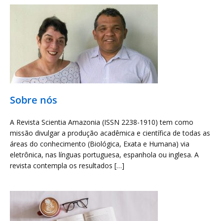
Sobre nós
A Revista Scientia Amazonia (ISSN 2238-1910) tem como
missão divulgar a produção acadêmica e científica de todas as
áreas do conhecimento (Biológica, Exata e Humana) via
eletrônica, nas línguas portuguesa, espanhola ou inglesa. A
revista contempla os resultados […]