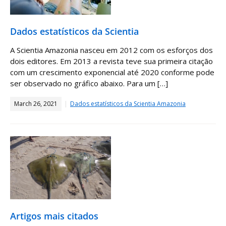
Dados estatísticos da Scientia
A Scientia Amazonia nasceu em 2012 com os esforços dos
dois editores. Em 2013 a revista teve sua primeira citação
com um crescimento exponencial até 2020 conforme pode
ser observado no gráfico abaixo. Para um […]
March 26, 2021
Dados estatísticos da Scientia Amazonia
Artigos mais citados