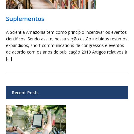
Suplementos
A Scientia Amazonia tem como principio incentivar os eventos
científicos. Sendo assim, nessa seção estão incluídos resumos
expandidos, short communications de congressos e eventos
de acordo com os anos de publicação 2018 Artigos relativos à
[…]
Recent Posts