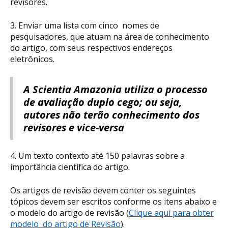
revisores.
3. Enviar uma lista com cinco nomes de
pesquisadores, que atuam na área de conhecimento
do artigo, com seus respectivos endereços
eletrônicos.
A Scientia Amazonia utiliza o processo
de avaliação duplo cego; ou seja,
autores não terão conhecimento dos
revisores e vice-versa
4. Um texto contexto até 150 palavras sobre a
importância científica do artigo.
Os artigos de revisão devem conter os seguintes
tópicos devem ser escritos conforme os itens abaixo e
o modelo do artigo de revisão (
Clique aqui para obter
modelo do artigo de Revisão
).