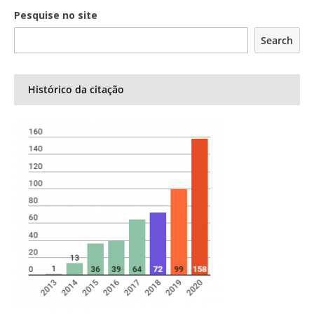
Pesquise no site
Search
Histórico da citação