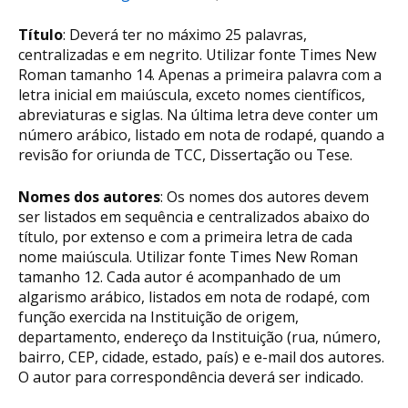
Título
: Deverá ter no máximo 25 palavras,
centralizadas e em negrito. Utilizar fonte Times New
Roman tamanho 14. Apenas a primeira palavra com a
letra inicial em maiúscula, exceto nomes científicos,
abreviaturas e siglas. Na última letra deve conter um
número arábico, listado em nota de rodapé, quando a
revisão for oriunda de TCC, Dissertação ou Tese.
Nomes dos autores
: Os nomes dos autores devem
ser listados em sequência e centralizados abaixo do
título, por extenso e com a primeira letra de cada
nome maiúscula. Utilizar fonte Times New Roman
tamanho 12. Cada autor é acompanhado de um
algarismo arábico, listados em nota de rodapé, com
função exercida na Instituição de origem,
departamento, endereço da Instituição (rua, número,
bairro, CEP, cidade, estado, país) e e-mail dos autores.
O autor para correspondência deverá ser indicado.