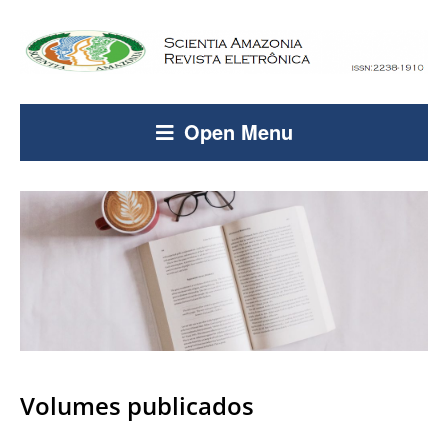
Open Menu
Volumes publicados