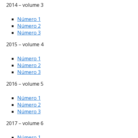
2014 – volume 3
Número 1
Número 2
Número 3
2015 – volume 4
Número 1
Número 2
Número 3
2016 – volume 5
Número 1
Número 2
Número 3
2017 – volume 6
Número 1