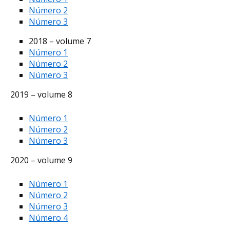
Número 2
Número 3
2018 – volume 7
Número 1
Número 2
Número 3
2019 – volume 8
Número 1
Número 2
Número 3
2020 – volume 9
Número 1
Número 2
Número 3
Número 4