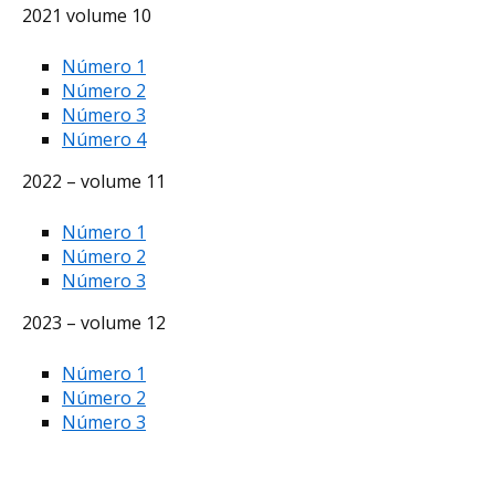
2021 volume 10
Número 1
Número 2
Número 3
Número 4
2022 – volume 11
Número 1
Número 2
Número 3
2023 – volume 12
Número 1
Número 2
Número 3