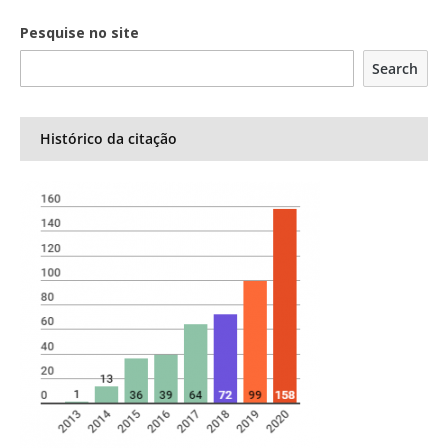
Pesquise no site
Search
Histórico da citação