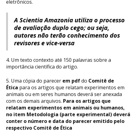
eletrônicos.
A Scientia Amazonia utiliza o processo
de avaliação duplo cego; ou seja,
autores não terão conhecimento dos
revisores e vice-versa
4. Um texto contexto até 150 palavras sobre a
importância científica do artigo.
5. Uma cópia do parecer
em pdf
do
Comitê de
Ética
para os artigos que relatam experimentos em
animais ou em seres humanos deverá ser anexada
com os demais arquivos.
Para os artigos que
relatam experimentos em animais ou humanos,
no item Metodologia (parte experimental) deverá
conter o número e data do parecer emitido pelo
respectivo Comitê de Ética