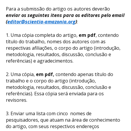
Para a submissão do artigo os autores deverão
enviar os seguintes itens para os editores pelo email
(
editor@scientia-amazonia.org
)
:
1. Uma cópia completa do artigo,
em pdf
, contendo
título do trabalho, nomes dos autores com as
respectivas afiliações, o corpo do artigo (introdução,
metodologia, resultados, discussão, conclusão e
referências) e agradecimentos.
2. Uma cópia,
em pdf,
contendo apenas título do
trabalho e o corpo do artigo (introdução,
metodologia, resultados, discussão, conclusão e
referências). Essa cópia será enviada para os
revisores.
3. Enviar uma lista com cinco nomes de
pesquisadores, que atuam na área de conhecimento
do artigo, com seus respectivos endereços