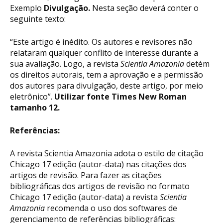
Exemplo
Divulgação.
Nesta seção deverá conter o
seguinte texto:
“Este artigo é inédito. Os autores e revisores não
relataram qualquer conflito de interesse durante a
sua avaliação. Logo, a revista
Scientia Amazonia
detém
os direitos autorais, tem a aprovação e a permissão
dos autores para divulgação, deste artigo, por meio
eletrônico”.
Utilizar fonte Times New Roman
tamanho 12.
Referências:
A revista Scientia Amazonia adota o estilo de citação
Chicago 17 edição (autor-data) nas citações dos
artigos de revisão. Para fazer as citações
bibliográficas dos artigos de revisão no formato
Chicago 17 edição (autor-data) a revista
Scientia
Amazonia
recomenda o uso dos softwares de
gerenciamento de referências bibliográficas: