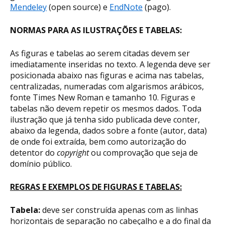
Mendeley
(open source) e
EndNote
(pago).
NORMAS PARA AS ILUSTRAÇÕES E TABELAS:
As figuras e tabelas ao serem citadas devem ser
imediatamente inseridas no texto. A legenda deve ser
posicionada abaixo nas figuras e acima nas tabelas,
centralizadas, numeradas com algarismos arábicos,
fonte Times New Roman e tamanho 10. Figuras e
tabelas não devem repetir os mesmos dados. Toda
ilustração que já tenha sido publicada deve conter,
abaixo da legenda, dados sobre a fonte (autor, data)
de onde foi extraída, bem como autorização do
detentor do
copyright
ou comprovação que seja de
domínio público.
REGRAS E EXEMPLOS DE FIGURAS E TABELAS:
Tabela:
deve ser construída apenas com as linhas
horizontais de separação no cabeçalho e a do final da