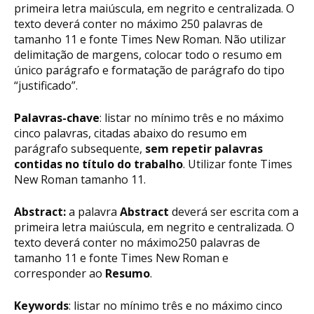
primeira letra maiúscula, em negrito e centralizada. O
texto deverá conter no máximo 250 palavras de
tamanho 11 e fonte Times New Roman. Não utilizar
delimitação de margens, colocar todo o resumo em
único parágrafo e formatação de parágrafo do tipo
“justificado”.
Palavras-chave
: listar no mínimo três e no máximo
cinco palavras, citadas abaixo do resumo em
parágrafo subsequente,
sem repetir palavras
contidas no título do trabalho
. Utilizar fonte Times
New Roman tamanho 11.
Abstract:
a palavra
Abstract
deverá ser escrita com a
primeira letra maiúscula, em negrito e centralizada. O
texto deverá conter no máximo250 palavras de
tamanho 11 e fonte Times New Roman e
corresponder ao
Resumo
.
Keywords
: listar no mínimo três e no máximo cinco