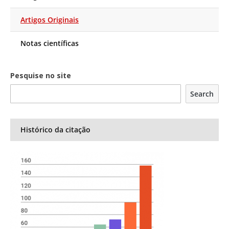
Artigos Originais
Notas científicas
Pesquise no site
Search
Histórico da citação