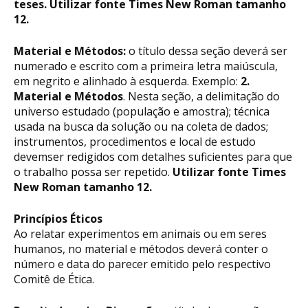
teses. Utilizar fonte Times New Roman tamanho
12.
Material e Métodos:
o título dessa seção deverá ser
numerado e escrito com a primeira letra maiúscula,
em negrito e alinhado à esquerda. Exemplo:
2.
Material e Métodos
. Nesta seção, a delimitação do
universo estudado (população e amostra); técnica
usada na busca da solução ou na coleta de dados;
instrumentos, procedimentos e local de estudo
devemser redigidos com detalhes suficientes para que
o trabalho possa ser repetido.
Utilizar fonte Times
New Roman tamanho 12.
Princípios Éticos
Ao relatar experimentos em animais ou em seres
humanos, no material e métodos deverá conter o
número e data do parecer emitido pelo respectivo
Comitê de Ética.