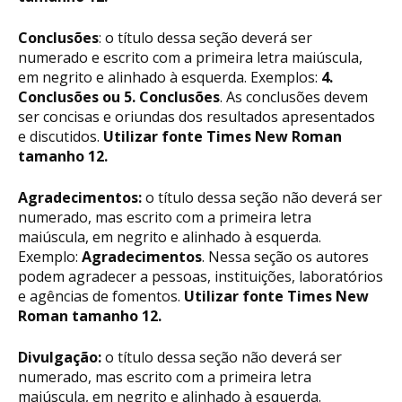
Conclusões
: o título dessa seção deverá ser
numerado e escrito com a primeira letra maiúscula,
em negrito e alinhado à esquerda. Exemplos:
4.
Conclusões ou 5. Conclusões
. As conclusões devem
ser concisas e oriundas dos resultados apresentados
e discutidos.
Utilizar fonte Times New Roman
tamanho 12.
Agradecimentos:
o título dessa seção não deverá ser
numerado, mas escrito com a primeira letra
maiúscula, em negrito e alinhado à esquerda.
Exemplo:
Agradecimentos
. Nessa seção os autores
podem agradecer a pessoas, instituições, laboratórios
e agências de fomentos.
Utilizar fonte Times New
Roman tamanho 12.
Divulgação:
o título dessa seção não deverá ser
numerado, mas escrito com a primeira letra
maiúscula, em negrito e alinhado à esquerda.