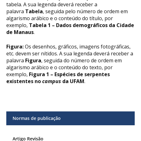
tabela. A sua legenda deverá receber a
palavra
Tabela
, seguida pelo número de ordem em
algarismo arábico e o conteúdo do título, por
exemplo,
Tabela 1 – Dados demográficos da Cidade
de Manaus
.
Figura:
Os desenhos, gráficos, imagens fotográficas,
etc. devem ser nítidos. A sua legenda deverá receber a
palavra
Figura
, seguida do número de ordem em
algarismo arábico e o conteúdo do texto, por
exemplo,
Figura 1 – Espécies de serpentes
existentes no
campus
da UFAM
.
Normas de publicação
Artigo Revisão