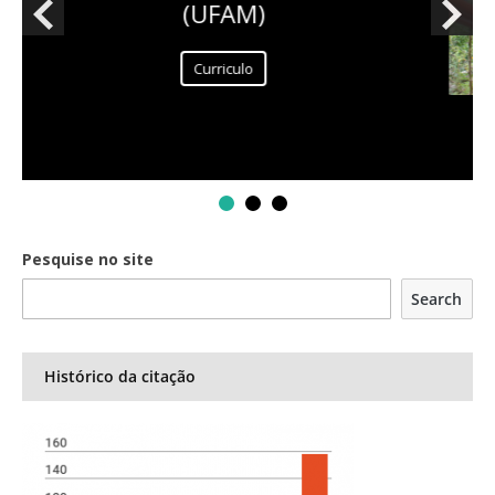
(UFAM)
Curriculo
Pesquise no site
Search
Histórico da citação